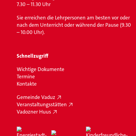
7.30 – 11.30 Uhr
Sie erreichen die Lehrpersonen am besten vor oder
nach dem Unterricht oder während der Pause (9.30
– 10.00 Uhr).
Schnellzugriff
Wichtige Dokumente
Termine
Kontakte
Gemeinde Vaduz
Veranstaltungsstätten
Vadozner Huus