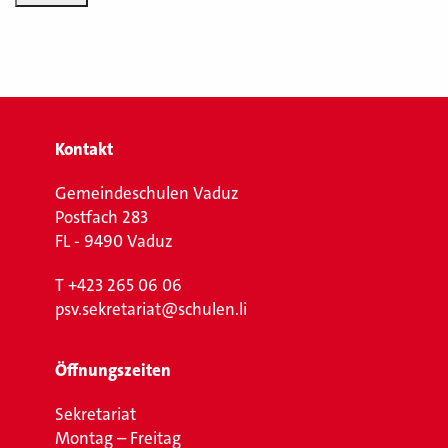
Kontakt
Gemeindeschulen Vaduz
Postfach 283
FL - 9490 Vaduz
T
+423 265 06 06
psv.sekretariat@schulen.li
Öffnungszeiten
Sekretariat
Montag – Freitag