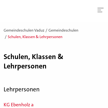
Gemeindeschulen Vaduz
Gemeindeschulen
Schulen, Klassen & Lehrpersonen
Schulen, Klassen &
Lehrpersonen
Lehrpersonen
KG Ebenholz a