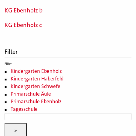
KG Ebenholz b
KG Ebenholz c
Filter
Filter
Kindergarten Ebenholz
Kindergarten Haberfeld
Kindergarten Schwefel
Primarschule Äule
Primarschule Ebenholz
Tagesschule