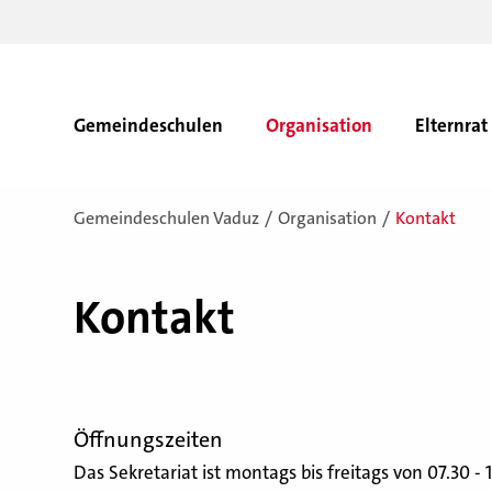
Gemeindeschulen
Organisation
Elternrat
Gemeindeschulen Vaduz
Organisation
Kontakt
Kontakt
Öffnungszeiten
Das Sekretariat ist montags bis freitags von 07.30 - 