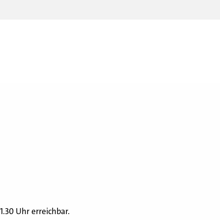
11.30 Uhr erreichbar.