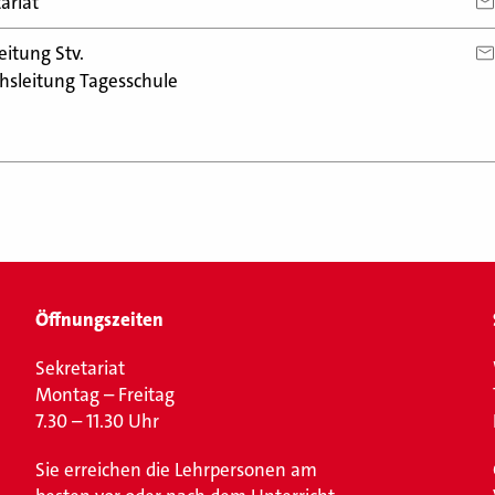
ariat
eitung Stv.
hsleitung Tagesschule
Öffnungszeiten
Sekretariat
Montag – Freitag
7.30 – 11.30 Uhr
Sie erreichen die Lehrpersonen am