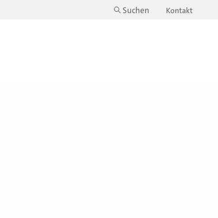
Suchen
Kontakt