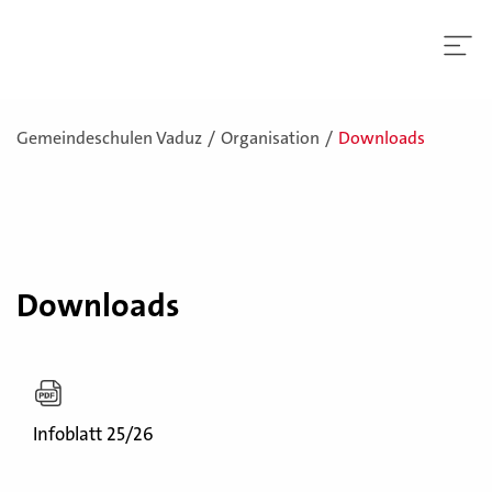
Gemeindeschulen Vaduz
Organisation
Downloads
Downloads
Infoblatt 25/26