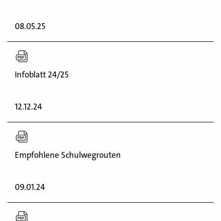
08.05.25
Infoblatt 24/25
12.12.24
Empfohlene Schulwegrouten
09.01.24