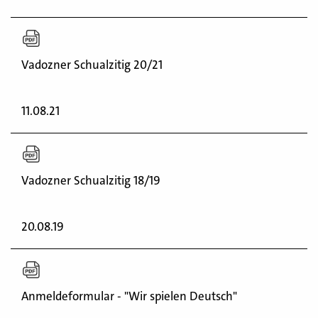
Vadozner Schualzitig 20/21
11.08.21
Vadozner Schualzitig 18/19
20.08.19
Anmeldeformular - "Wir spielen Deutsch"