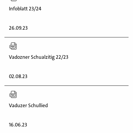
Infoblatt 23/24
26.09.23
Vadozner Schualzitig 22/23
02.08.23
Vaduzer Schullied
16.06.23