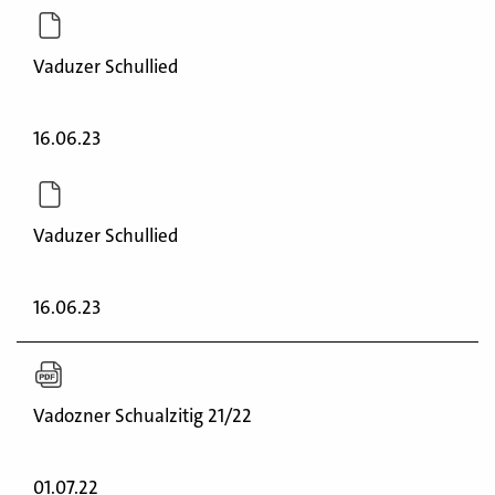
Vaduzer Schullied
16.06.23
Vaduzer Schullied
16.06.23
Vadozner Schualzitig 21/22
01.07.22