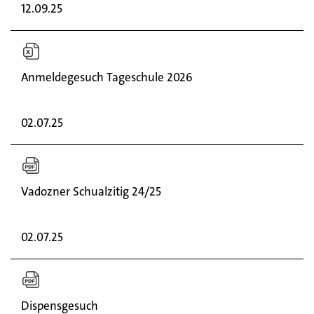
12.09.25
Anmeldegesuch Tageschule 2026
02.07.25
Vadozner Schualzitig 24/25
02.07.25
Dispensgesuch