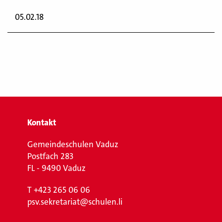
05.02.18
Kontakt
Gemeindeschulen Vaduz
Postfach 283
FL - 9490 Vaduz
T
+423 265 06 06
psv.sekretariat@schulen.li