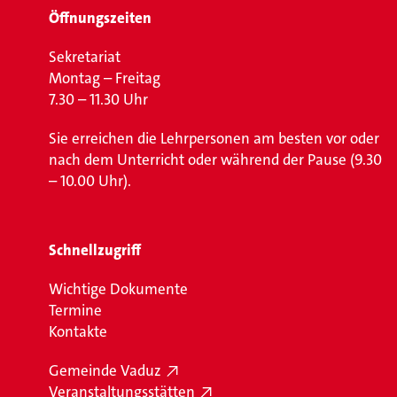
Öffnungszeiten
Sekretariat
Montag – Freitag
7.30 – 11.30 Uhr
Sie erreichen die Lehrpersonen am besten vor oder
nach dem Unterricht oder während der Pause (9.30
– 10.00 Uhr).
Schnellzugriff
Wichtige Dokumente
Termine
Kontakte
Gemeinde Vaduz
Veranstaltungsstätten