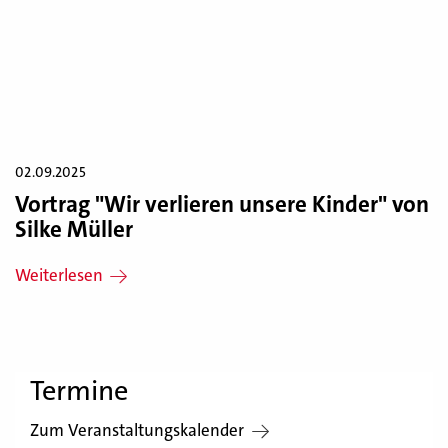
02.09.2025
Vortrag "Wir verlieren unsere Kinder" von
Silke Müller
Weiterlesen
Termine
Zum Veranstaltungskalender