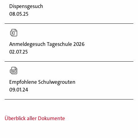
Dispensgesuch
08.05.25
Anmeldegesuch Tageschule 2026
02.07.25
Empfohlene Schulwegrouten
09.01.24
Überblick aller Dokumente