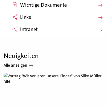
Wichtige Dokumente
Links
Intranet
Neuigkeiten
Alle anzeigen