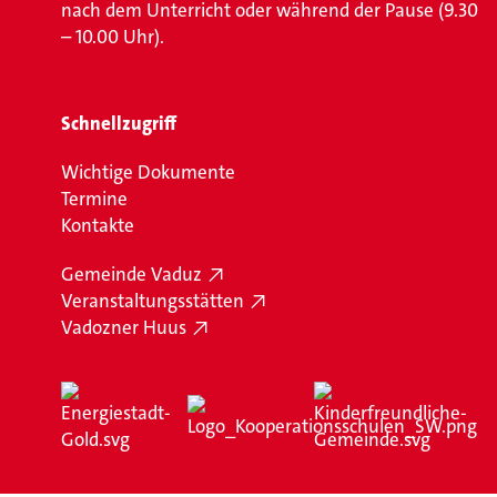
nach dem Unterricht oder während der Pause (9.30
– 10.00 Uhr).
Schnellzugriff
Wichtige Dokumente
Termine
Kontakte
Gemeinde Vaduz
Veranstaltungsstätten
Vadozner Huus