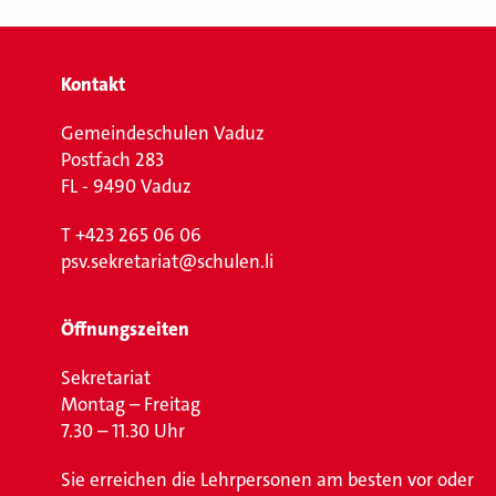
Kontakt
Gemeindeschulen Vaduz
Postfach 283
FL - 9490 Vaduz
T
+423 265 06 06
psv.sekretariat@schulen.li
Öffnungszeiten
Sekretariat
Montag – Freitag
7.30 – 11.30 Uhr
Sie erreichen die Lehrpersonen am besten vor oder