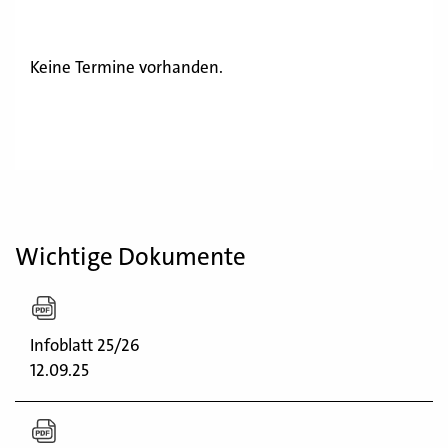
Keine Termine vorhanden.
Wichtige Dokumente
Infoblatt 25/26
12.09.25