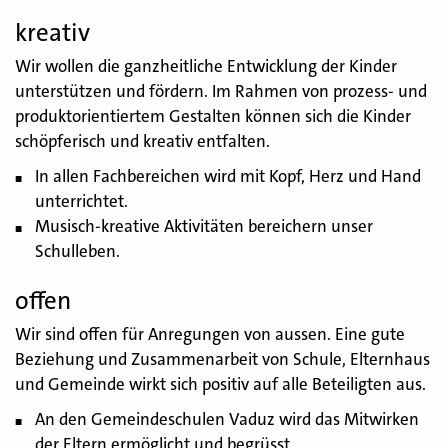
kreativ
Wir wollen die ganzheitliche Entwicklung der Kinder
unterstützen und fördern. Im Rahmen von prozess- und
produktorientiertem Gestalten können sich die Kinder
schöpferisch und kreativ entfalten.
In allen Fachbereichen wird mit Kopf, Herz und Hand
unterrichtet.
Musisch-kreative Aktivitäten bereichern unser
Schulleben.
offen
Wir sind offen für Anregungen von aussen. Eine gute
Beziehung und Zusammenarbeit von Schule, Elternhaus
und Gemeinde wirkt sich positiv auf alle Beteiligten aus.
An den Gemeindeschulen Vaduz wird das Mitwirken
der Eltern ermöglicht und begrüsst.