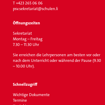
T
+423 265 06 06
psv.sekretariat@schulen.li
Öffnungszeiten
Sekretariat
Montag – Freitag
7.30 – 11.30 Uhr
Sie erreichen die Lehrpersonen am besten vor oder
nach dem Unterricht oder während der Pause (9.30
– 10.00 Uhr).
Schnellzugriff
Wichtige Dokumente
Termine