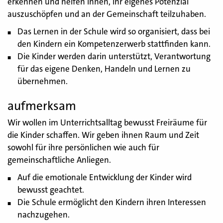
erkennen und helfen ihnen, ihr eigenes Potenzial
auszuschöpfen und an der Gemeinschaft teilzuhaben.
Das Lernen in der Schule wird so organisiert, dass bei
den Kindern ein Kompetenzerwerb stattfinden kann.
Die Kinder werden darin unterstützt, Verantwortung
für das eigene Denken, Handeln und Lernen zu
übernehmen.
aufmerksam
Wir wollen im Unterrichtsalltag bewusst Freiräume für
die Kinder schaffen. Wir geben ihnen Raum und Zeit
sowohl für ihre persönlichen wie auch für
gemeinschaftliche Anliegen.
Auf die emotionale Entwicklung der Kinder wird
bewusst geachtet.
Die Schule ermöglicht den Kindern ihren Interessen
nachzugehen.