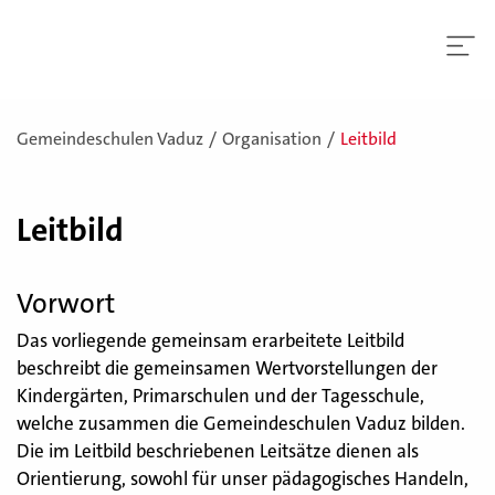
Gemeindeschulen Vaduz
Organisation
Leitbild
Leitbild
Vorwort
Das vorliegende gemeinsam erarbeitete Leitbild
beschreibt die gemeinsamen Wertvorstellungen der
Kindergärten, Primarschulen und der Tagesschule,
welche zusammen die Gemeindeschulen Vaduz bilden.
Die im Leitbild beschriebenen Leitsätze dienen als
Orientierung, sowohl für unser pädagogisches Handeln,