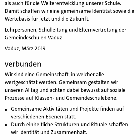
als auch für die Weiterentwicklung unserer Schule.
Damit schaffen wir eine gemeinsame Identität sowie die
Wertebasis für jetzt und die Zukunft.
Lehrpersonen, Schulleitung und Elternvertretung der
Gemeindeschulen Vaduz
Vaduz, März 2019
verbunden
Wir sind eine Gemeinschaft, in welcher alle
wertgeschätzt werden. Gemeinsam gestalten wir
unseren Alltag und achten dabei bewusst auf soziale
Prozesse auf Klassen- und Gemeindeschulebene.
Gemeinsame Aktivitäten und Projekte finden auf
verschiedenen Ebenen statt.
Durch einheitliche Strukturen und Rituale schaffen
wir Identität und Zusammenhalt.