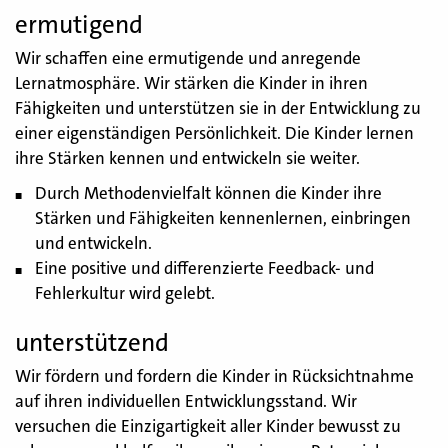
ermutigend
Wir schaffen eine ermutigende und anregende
Lernatmosphäre. Wir stärken die Kinder in ihren
Fähigkeiten und unterstützen sie in der Entwicklung zu
einer eigenständigen Persönlichkeit. Die Kinder lernen
ihre Stärken kennen und entwickeln sie weiter.
Durch Methodenvielfalt können die Kinder ihre
Stärken und Fähigkeiten kennenlernen, einbringen
und entwickeln.
Eine positive und differenzierte Feedback- und
Fehlerkultur wird gelebt.
unterstützend
Wir fördern und fordern die Kinder in Rücksichtnahme
auf ihren individuellen Entwicklungsstand. Wir
versuchen die Einzigartigkeit aller Kinder bewusst zu