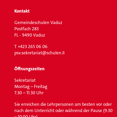
Kontakt
Gemeindeschulen Vaduz
Postfach 283
FL - 9490 Vaduz
T
+423 265 06 06
psv.sekretariat@schulen.li
Öffnungszeiten
Sekretariat
Montag – Freitag
7.30 – 11.30 Uhr
Sie erreichen die Lehrpersonen am besten vor oder
nach dem Unterricht oder während der Pause (9.30
– 10.00 Uhr).