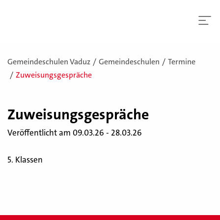
Gemeindeschulen Vaduz
Gemeindeschulen
Termine
Zuweisungsgespräche
Zu­wei­sungs­ge­sprä­che
Veröffentlicht am 09.03.26 - 28.03.26
5. Klassen