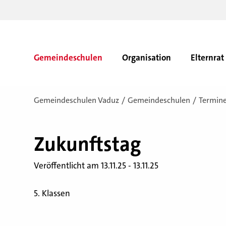
Gemeindeschulen
Organisation
Elternrat
Gemeindeschulen Vaduz
Gemeindeschulen
Termin
Zu­kunfts­tag
Veröffentlicht am 13.11.25 - 13.11.25
5. Klassen