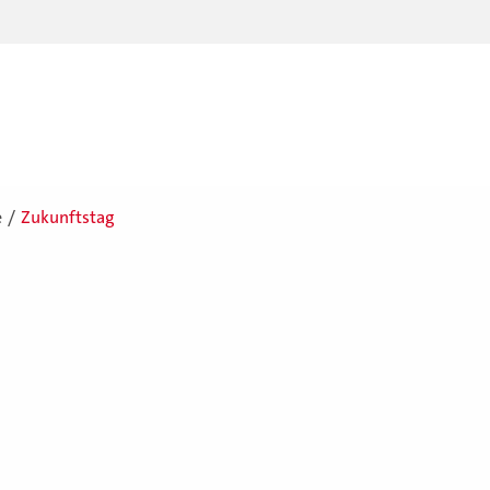
e
Zukunftstag