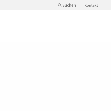
Suchen
Kontakt