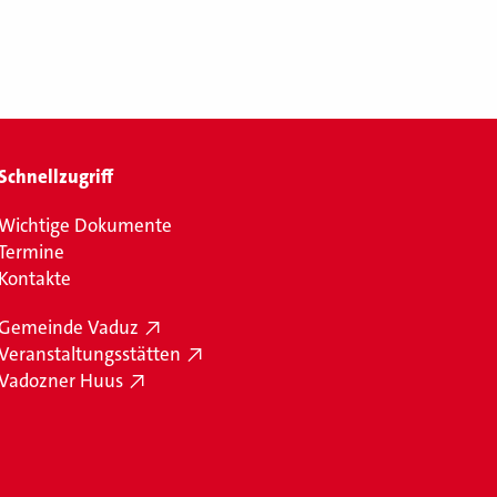
Schnellzugriff
Wichtige Dokumente
Termine
Kontakte
Gemeinde Vaduz
Veranstaltungsstätten
Vadozner Huus