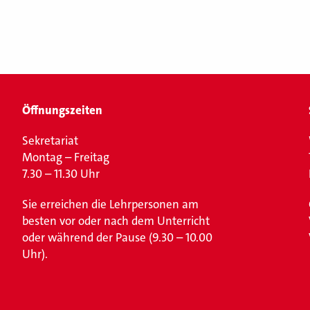
Öffnungszeiten
Sekretariat
Montag – Freitag
7.30 – 11.30 Uhr
Sie erreichen die Lehrpersonen am
besten vor oder nach dem Unterricht
oder während der Pause (9.30 – 10.00
Uhr).