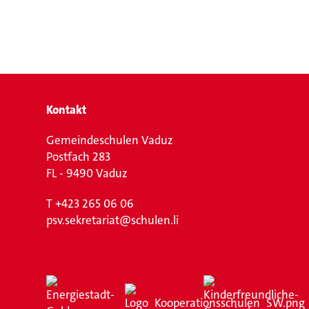
Kontakt
Gemeindeschulen Vaduz
Postfach 283
FL - 9490 Vaduz
T
+423 265 06 06
psv.sekretariat@schulen.li