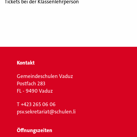
Tickets bei der Klassenlehrperson
Kontakt
Gemeindeschulen Vaduz
Postfach 283
FL - 9490 Vaduz
T
+423 265 06 06
psv.sekretariat@schulen.li
Öffnungszeiten