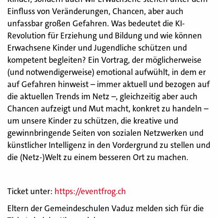
Einfluss von Veränderungen, Chancen, aber auch
unfassbar großen Gefahren. Was bedeutet die KI-
Revolution für Erziehung und Bildung und wie können
Erwachsene Kinder und Jugendliche schützen und
kompetent begleiten? Ein Vortrag, der möglicherweise
(und notwendigerweise) emotional aufwühlt, in dem er
auf Gefahren hinweist – immer aktuell und bezogen auf
die aktuellen Trends im Netz –, gleichzeitig aber auch
Chancen aufzeigt und Mut macht, konkret zu handeln –
um unsere Kinder zu schützen, die kreative und
gewinnbringende Seiten von sozialen Netzwerken und
künstlicher Intelligenz in den Vordergrund zu stellen und
die (Netz-)Welt zu einem besseren Ort zu machen.
Ticket unter:
https://eventfrog.ch
Eltern der Gemeindeschulen Vaduz melden sich für die