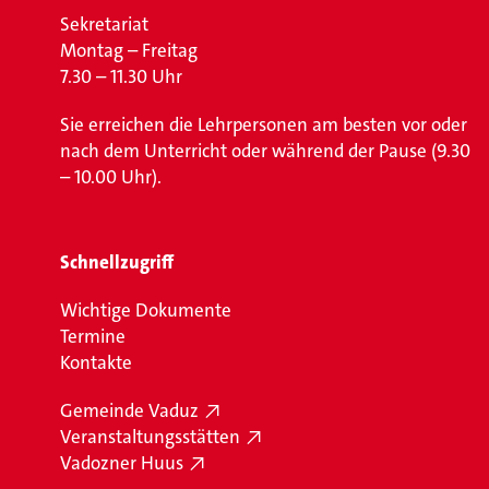
Sekretariat
Montag – Freitag
7.30 – 11.30 Uhr
Sie erreichen die Lehrpersonen am besten vor oder
nach dem Unterricht oder während der Pause (9.30
– 10.00 Uhr).
Schnellzugriff
Wichtige Dokumente
Termine
Kontakte
Gemeinde Vaduz
Veranstaltungsstätten
Vadozner Huus