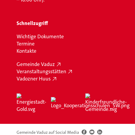
Schnellzugriff
Wichtige Dokumente
Termine
Kontakte
Gemeinde Vaduz
Veranstaltungsstätten
Vadozner Huus
Gemeinde Vaduz auf Social Media