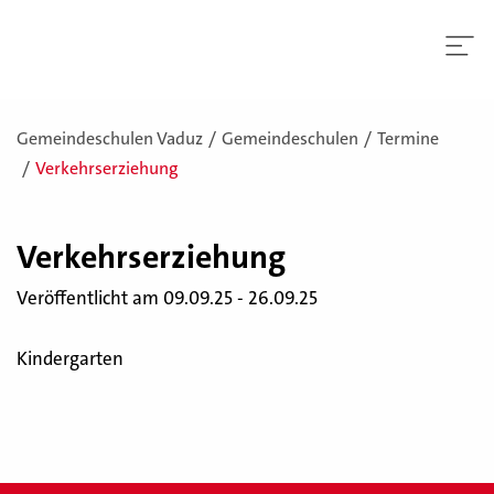
Gemeindeschulen Vaduz
Gemeindeschulen
Termine
Verkehrserziehung
Ver­kehrs­er­zie­hung
Veröffentlicht am 09.09.25 - 26.09.25
Kindergarten