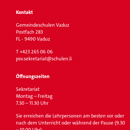
Kontakt
Gemeindeschulen Vaduz
Postfach 283
FL - 9490 Vaduz
T
+423 265 06 06
psv.sekretariat@schulen.li
Öffnungszeiten
Sekretariat
Montag – Freitag
7.30 – 11.30 Uhr
Sie erreichen die Lehrpersonen am besten vor oder
nach dem Unterricht oder während der Pause (9.30
– 10.00 Uhr).