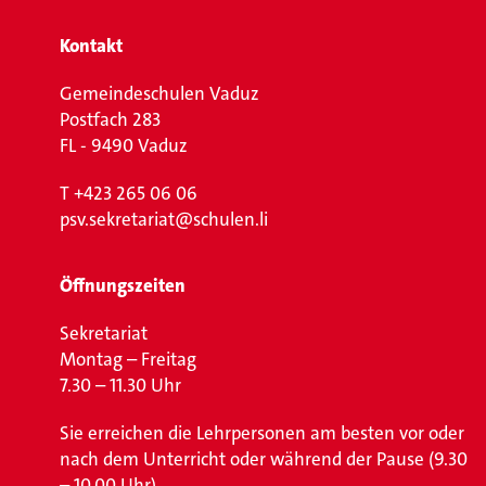
Kontakt
Gemeindeschulen Vaduz
Postfach 283
FL - 9490 Vaduz
T
+423 265 06 06
psv.sekretariat@schulen.li
Öffnungszeiten
Sekretariat
Montag – Freitag
7.30 – 11.30 Uhr
Sie erreichen die Lehrpersonen am besten vor oder
nach dem Unterricht oder während der Pause (9.30
– 10.00 Uhr).