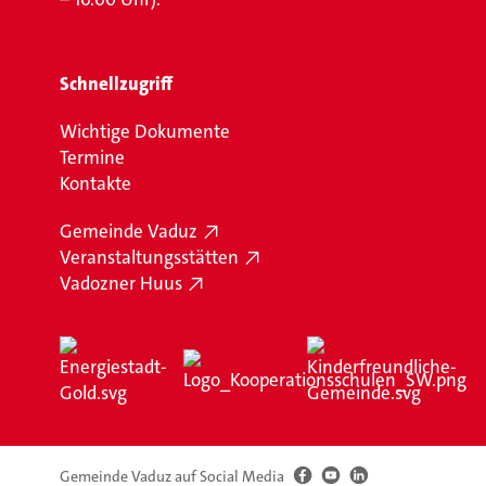
Schnellzugriff
Wichtige Dokumente
Termine
Kontakte
Gemeinde Vaduz
Veranstaltungsstätten
Vadozner Huus
Gemeinde Vaduz auf Social Media