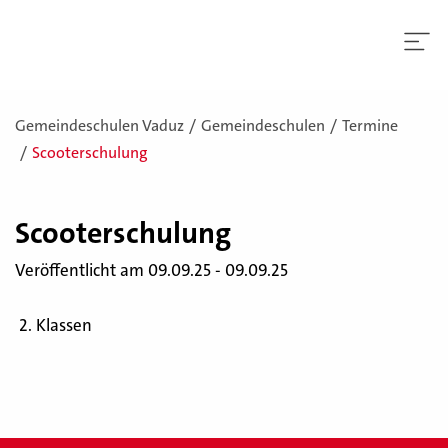
Gemeindeschulen Vaduz
Gemeindeschulen
Termine
Scooterschulung
Scoo­ter­schu­lung
Veröffentlicht am 09.09.25 - 09.09.25
2. Klassen