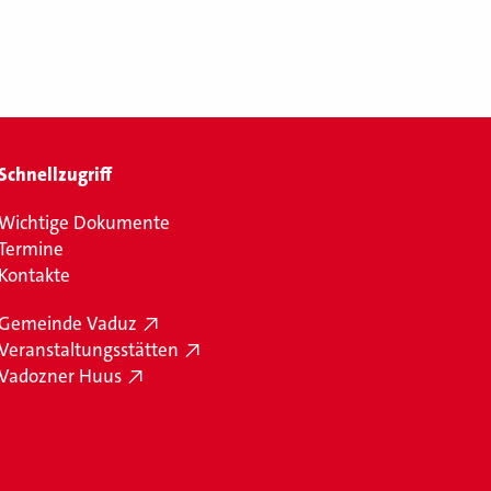
Schnellzugriff
Wichtige Dokumente
Termine
Kontakte
Gemeinde Vaduz
Veranstaltungsstätten
Vadozner Huus