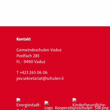
Kontakt
Gemeindeschulen Vaduz
Postfach 283
FL - 9490 Vaduz
T
+423 265 06 06
psv.sekretariat@schulen.li