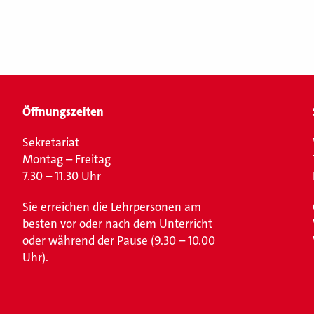
Öffnungszeiten
Sekretariat
Montag – Freitag
7.30 – 11.30 Uhr
Sie erreichen die Lehrpersonen am
besten vor oder nach dem Unterricht
oder während der Pause (9.30 – 10.00
Uhr).