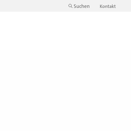
Suchen
Kontakt