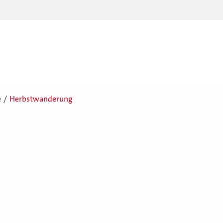
e
Herbstwanderung