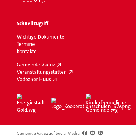
Schnellzugriff
Wichtige Dokumente
Termine
Kontakte
Gemeinde Vaduz
Veranstaltungsstätten
Vadozner Huus
Gemeinde Vaduz auf Social Media