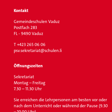
Kontakt
Gemeindeschulen Vaduz
Postfach 283
FL - 9490 Vaduz
T
+423 265 06 06
psv.sekretariat@schulen.li
Öffnungszeiten
Sekretariat
Montag – Freitag
7.30 – 11.30 Uhr
Sie erreichen die Lehrpersonen am besten vor oder
nach dem Unterricht oder während der Pause (9.30
– 10.00 Uhr).