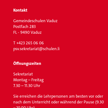
Kontakt
Gemeindeschulen Vaduz
Postfach 283
FL - 9490 Vaduz
T
+423 265 06 06
psv.sekretariat@schulen.li
Öffnungszeiten
Sekretariat
Montag – Freitag
7.30 – 11.30 Uhr
Sie erreichen die Lehrpersonen am besten vor oder
nach dem Unterricht oder während der Pause (9.30
– 10.00 Uhr).