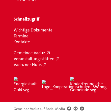
Schnellzugriff
Wichtige Dokumente
Termine
Kontakte
Gemeinde Vaduz
Veranstaltungsstätten
Vadozner Huus
Gemeinde Vaduz auf Social Media