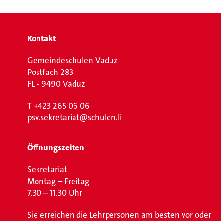
Kontakt
Gemeindeschulen Vaduz
Postfach 283
FL - 9490 Vaduz
T
+423 265 06 06
psv.sekretariat@schulen.li
Öffnungszeiten
Sekretariat
Montag – Freitag
7.30 – 11.30 Uhr
Sie erreichen die Lehrpersonen am besten vor oder