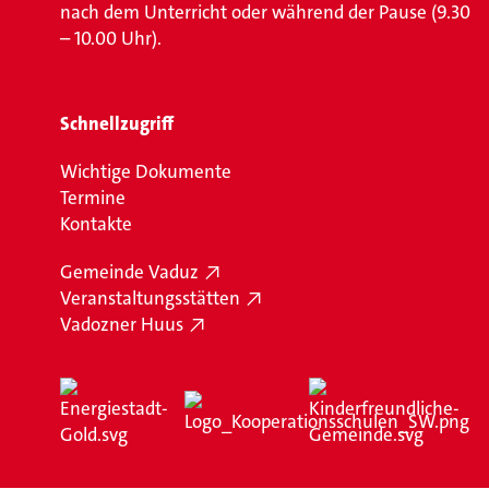
nach dem Unterricht oder während der Pause (9.30
– 10.00 Uhr).
Schnellzugriff
Wichtige Dokumente
Termine
Kontakte
Gemeinde Vaduz
Veranstaltungsstätten
Vadozner Huus