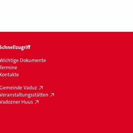
Schnellzugriff
Wichtige Dokumente
Termine
Kontakte
Gemeinde Vaduz
Veranstaltungsstätten
Vadozner Huus