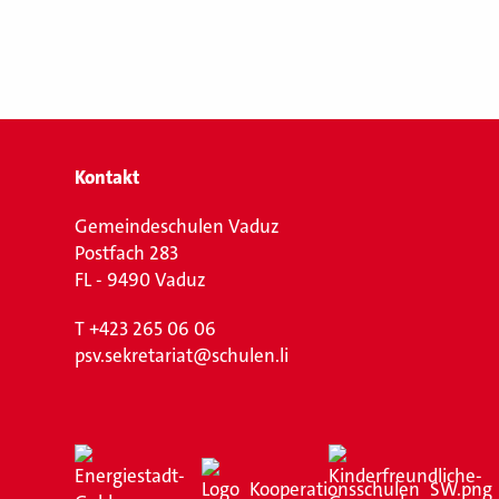
Kontakt
Gemeindeschulen Vaduz
Postfach 283
FL - 9490 Vaduz
T
+423 265 06 06
psv.sekretariat@schulen.li