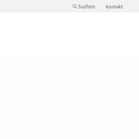
Suchen
Kontakt