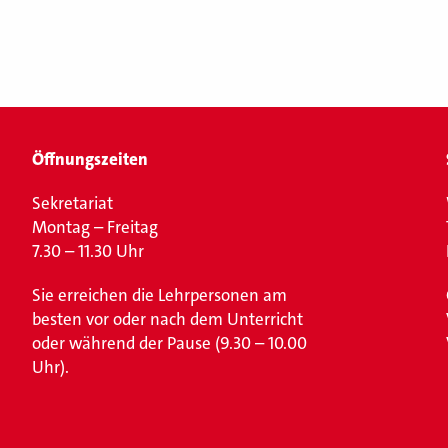
Öffnungszeiten
Sekretariat
Montag – Freitag
7.30 – 11.30 Uhr
Sie erreichen die Lehrpersonen am
besten vor oder nach dem Unterricht
oder während der Pause (9.30 – 10.00
Uhr).