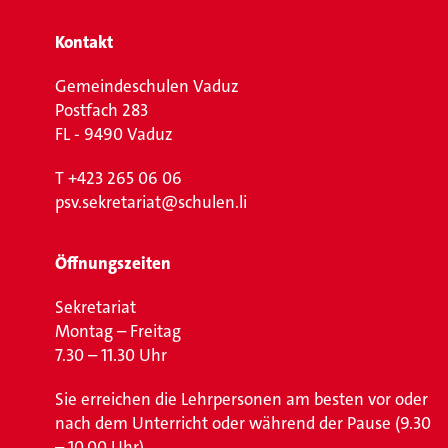
Kontakt
Gemeindeschulen Vaduz
Postfach 283
FL - 9490 Vaduz
T
+423 265 06 06
psv.sekretariat@schulen.li
Öffnungszeiten
Sekretariat
Montag – Freitag
7.30 – 11.30 Uhr
Sie erreichen die Lehrpersonen am besten vor oder
nach dem Unterricht oder während der Pause (9.30
– 10.00 Uhr).