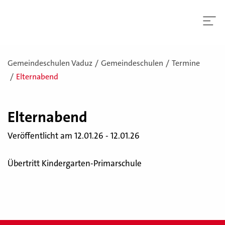
Gemeindeschulen Vaduz
Gemeindeschulen
Termine
Elternabend
El­tern­abend
Veröffentlicht am 12.01.26 - 12.01.26
Übertritt Kindergarten-Primarschule