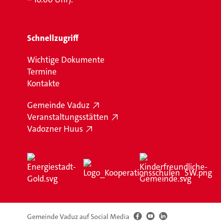
Schnellzugriff
Wichtige Dokumente
Termine
Kontakte
Gemeinde Vaduz
Veranstaltungsstätten
Vadozner Huus
Gemeinde Vaduz auf Social Media