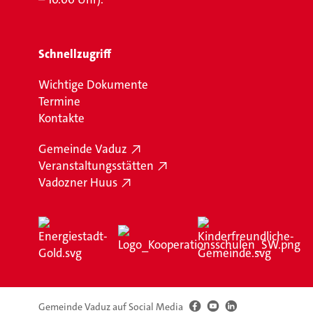
Schnellzugriff
Wichtige Dokumente
Termine
Kontakte
Gemeinde Vaduz
Veranstaltungsstätten
Vadozner Huus
Gemeinde Vaduz auf Social Media