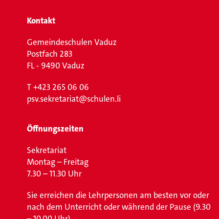
Kontakt
Gemeindeschulen Vaduz
Postfach 283
FL - 9490 Vaduz
T
+423 265 06 06
psv.sekretariat@schulen.li
Öffnungszeiten
Sekretariat
Montag – Freitag
7.30 – 11.30 Uhr
Sie erreichen die Lehrpersonen am besten vor oder
nach dem Unterricht oder während der Pause (9.30
– 10.00 Uhr).