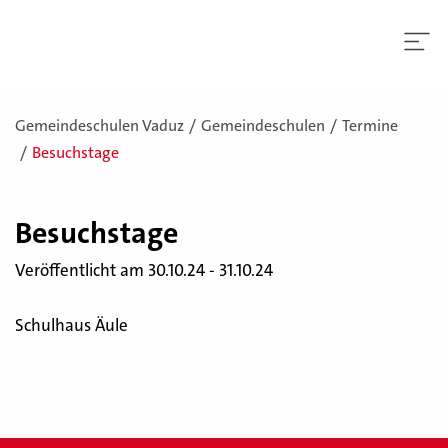
Gemeindeschulen Vaduz
Gemeindeschulen
Termine
Besuchstage
Be­suchs­ta­ge
Veröffentlicht am 30.10.24 - 31.10.24
Schulhaus Äule