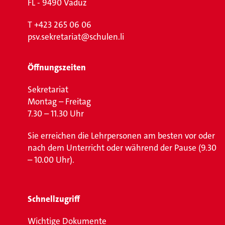
FL - 9490 Vaduz
T
+423 265 06 06
psv.sekretariat@schulen.li
Öffnungszeiten
Sekretariat
Montag – Freitag
7.30 – 11.30 Uhr
Sie erreichen die Lehrpersonen am besten vor oder
nach dem Unterricht oder während der Pause (9.30
– 10.00 Uhr).
Schnellzugriff
Wichtige Dokumente