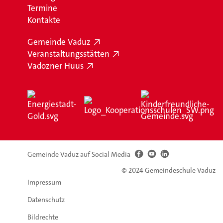
Termine
Kontakte
Gemeinde Vaduz
Veranstaltungsstätten
Vadozner Huus
Gemeinde Vaduz auf Social Media
© 2024 Gemeindeschule Vaduz
Impressum
Datenschutz
Bildrechte