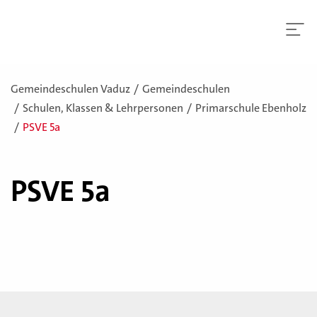
Gemeindeschulen Vaduz
Gemeindeschulen
Schulen, Klassen & Lehrpersonen
Primarschule Ebenholz
PSVE 5a
PSVE 5a