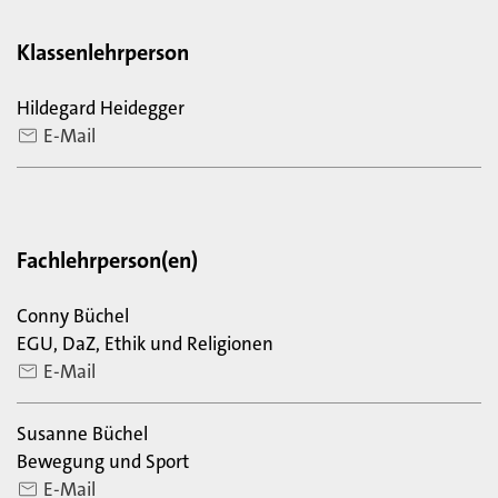
Klassenlehrperson
Hildegard Heidegger
E-Mail
Fachlehrperson(en)
Conny Büchel
EGU, DaZ, Ethik und Religionen
E-Mail
Susanne Büchel
Bewegung und Sport
E-Mail