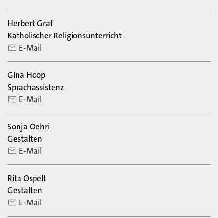
Herbert Graf
Katholischer Religionsunterricht
E-Mail
Gina Hoop
Sprachassistenz
E-Mail
Sonja Oehri
Gestalten
E-Mail
Rita Ospelt
Gestalten
E-Mail