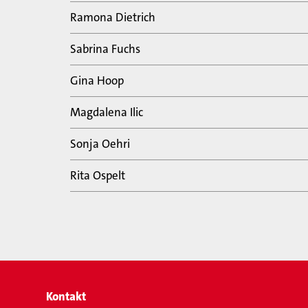
Ramona Dietrich
Sabrina Fuchs
Gina Hoop
Magdalena Ilic
Sonja Oehri
Rita Ospelt
Kontakt