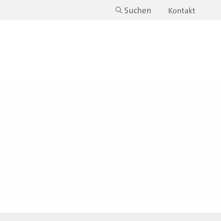
Suchen
Kontakt