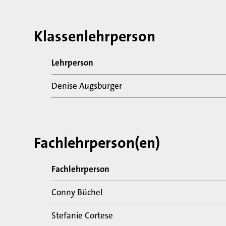
Klassenlehrperson
Lehrperson
Denise Augsburger
Fachlehrperson(en)
Fachlehrperson
Conny Büchel
Stefanie Cortese