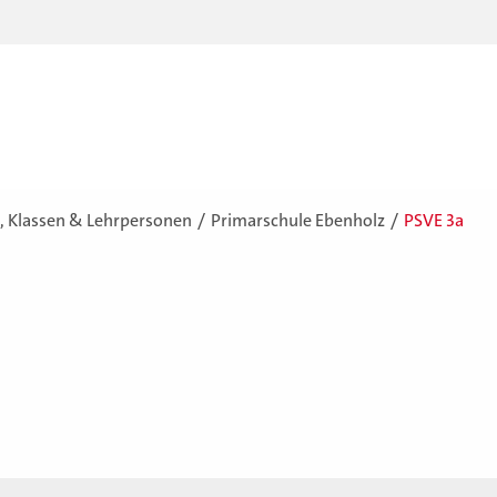
, Klassen & Lehrpersonen
Primarschule Ebenholz
PSVE 3a