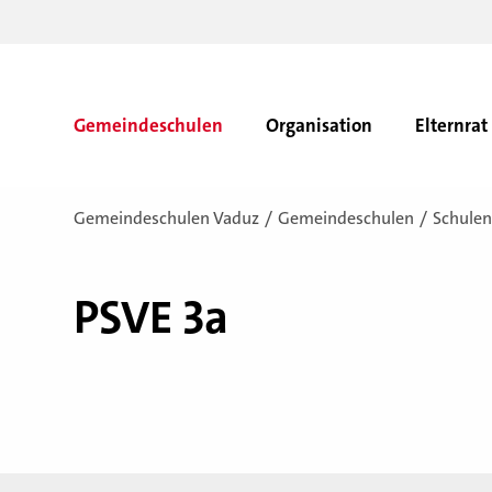
Gemeindeschulen
Organisation
Elternrat
Gemeindeschulen Vaduz
Gemeindeschulen
Schulen
PSVE 3a