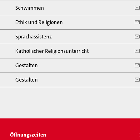
Schwimmen
Ethik und Religionen
Sprachassistenz
Katholischer Religionsunterricht
Gestalten
Gestalten
Öffnungszeiten