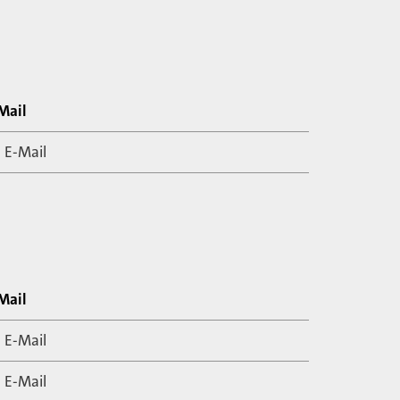
Mail
E-Mail
Mail
E-Mail
E-Mail