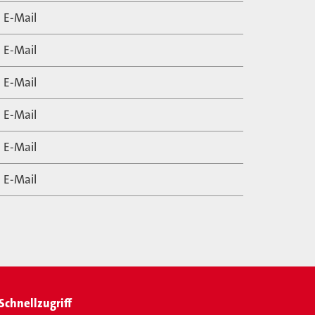
E-Mail
E-Mail
E-Mail
E-Mail
E-Mail
E-Mail
Schnellzugriff