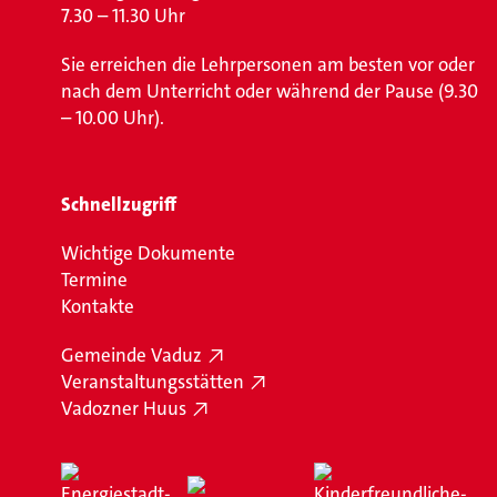
7.30 – 11.30 Uhr
Sie erreichen die Lehrpersonen am besten vor oder
nach dem Unterricht oder während der Pause (9.30
– 10.00 Uhr).
Schnellzugriff
Wichtige Dokumente
Termine
Kontakte
Gemeinde Vaduz
Veranstaltungsstätten
Vadozner Huus