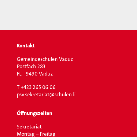
Kontakt
Gemeindeschulen Vaduz
Postfach 283
FL - 9490 Vaduz
T
+423 265 06 06
psv.sekretariat@schulen.li
Öffnungszeiten
Sekretariat
Montag – Freitag