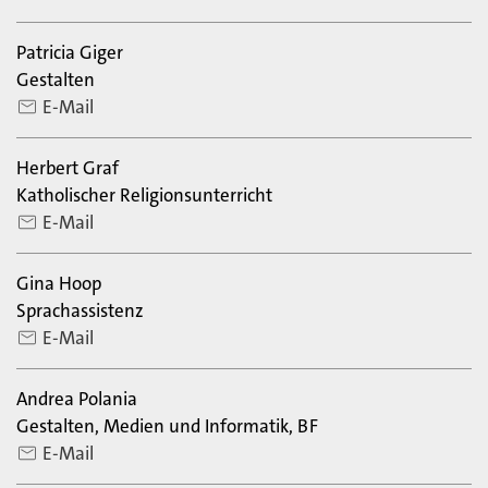
Patricia Giger
Gestalten
E-Mail
Herbert Graf
Katholischer Religionsunterricht
E-Mail
Gina Hoop
Sprachassistenz
E-Mail
Andrea Polania
Gestalten, Medien und Informatik, BF
E-Mail