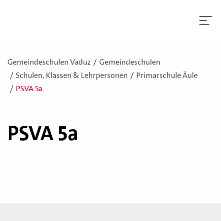
Gemeindeschulen Vaduz
Gemeindeschulen
Schulen, Klassen & Lehrpersonen
Primarschule Äule
PSVA 5a
PSVA 5a