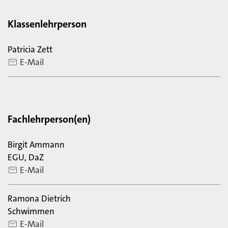
Klassenlehrperson
Patricia Zett
E-Mail
Fachlehrperson(en)
Birgit Ammann
EGU, DaZ
E-Mail
Ramona Dietrich
Schwimmen
E-Mail