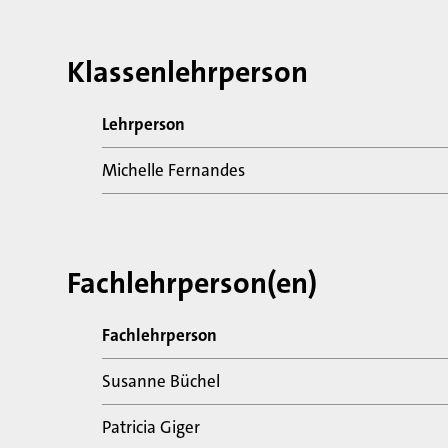
Klassenlehrperson
Lehrperson
Michelle Fernandes
Fachlehrperson(en)
Fachlehrperson
Susanne Büchel
Patricia Giger