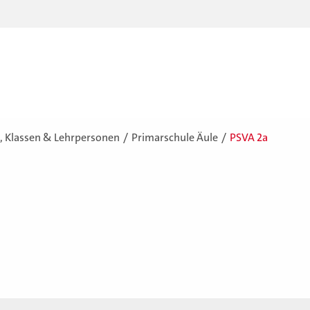
, Klassen & Lehrpersonen
Primarschule Äule
PSVA 2a