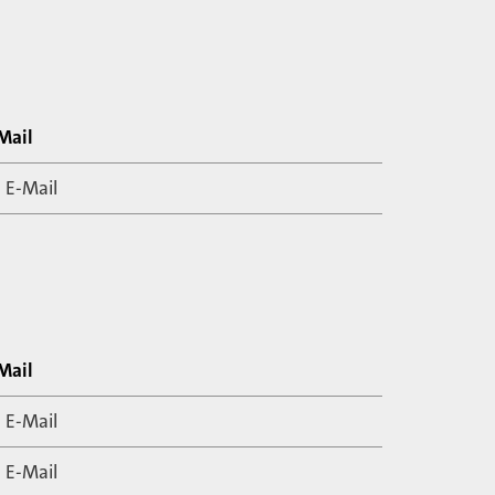
Mail
E-Mail
Mail
E-Mail
E-Mail