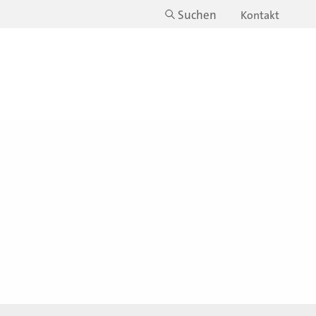
Suchen
Kontakt