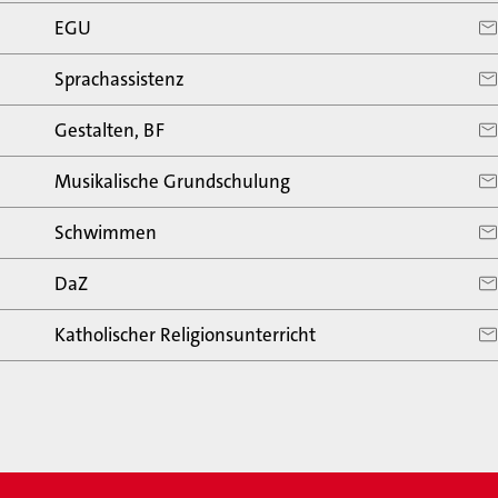
EGU
Sprachassistenz
Gestalten, BF
Musikalische Grundschulung
Schwimmen
DaZ
Katholischer Religionsunterricht