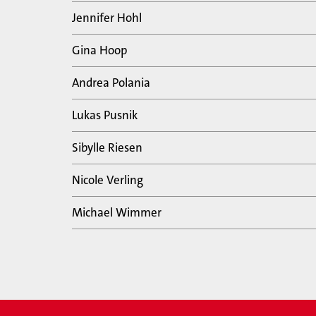
Jennifer Hohl
Gina Hoop
Andrea Polania
Lukas Pusnik
Sibylle Riesen
Nicole Verling
Michael Wimmer