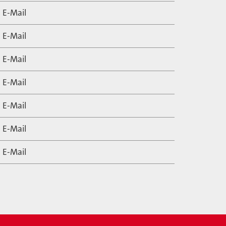
E-Mail
E-Mail
E-Mail
E-Mail
E-Mail
E-Mail
E-Mail