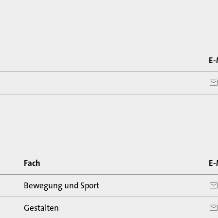
E-
Fach
E-
Bewegung und Sport
Gestalten