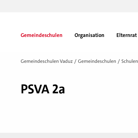
Gemeindeschulen
Organisation
Elternrat
Gemeindeschulen Vaduz
Gemeindeschulen
Schulen
PSVA 2a