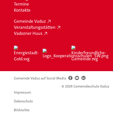
Termine
Kontakte
Gemeinde Vaduz
Veranstaltungsstätten
Vadozner Huus
Gemeinde Vaduz auf Social Media
© 2024 Gemeindeschule Vaduz
Impressum
Datenschutz
Bildrechte