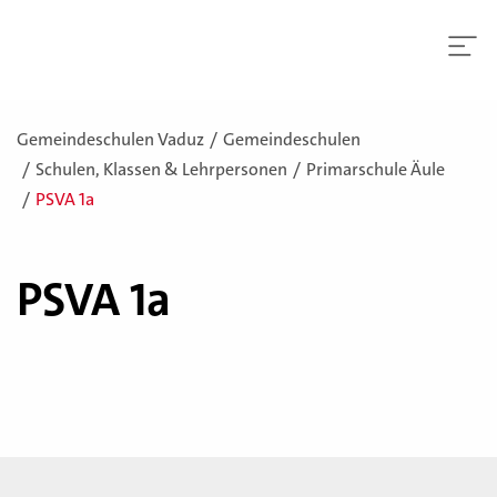
Gemeindeschulen Vaduz
Gemeindeschulen
Schulen, Klassen & Lehrpersonen
Primarschule Äule
PSVA 1a
PSVA 1a