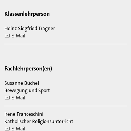
Klassenlehrperson
Heinz Siegfried Tragner
E-Mail
Fachlehrperson(en)
Susanne Büchel
Bewegung und Sport
E-Mail
Irene Franceschini
Katholischer Religionsunterricht
E-Mail