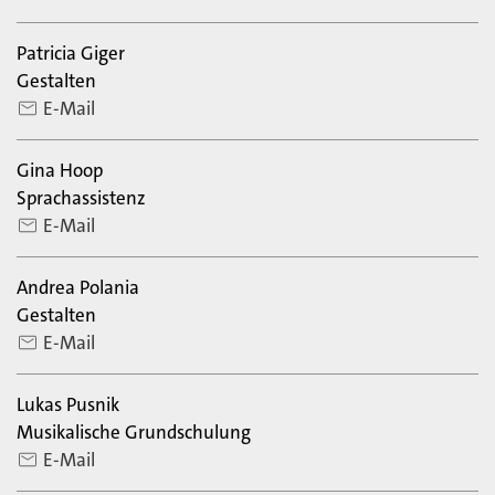
Patricia Giger
Gestalten
E-Mail
Gina Hoop
Sprachassistenz
E-Mail
Andrea Polania
Gestalten
E-Mail
Lukas Pusnik
Musikalische Grundschulung
E-Mail