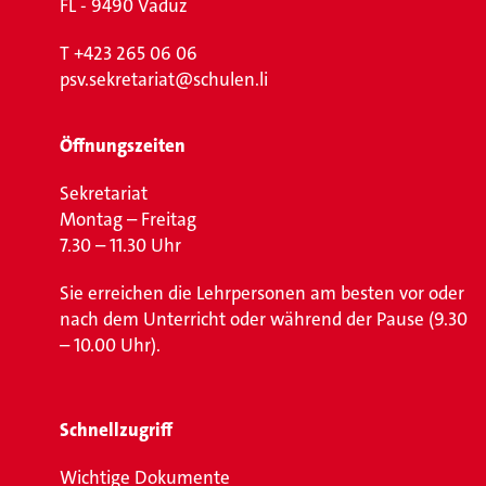
FL - 9490 Vaduz
T
+423 265 06 06
psv.sekretariat@schulen.li
Öffnungszeiten
Sekretariat
Montag – Freitag
7.30 – 11.30 Uhr
Sie erreichen die Lehrpersonen am besten vor oder
nach dem Unterricht oder während der Pause (9.30
– 10.00 Uhr).
Schnellzugriff
Wichtige Dokumente