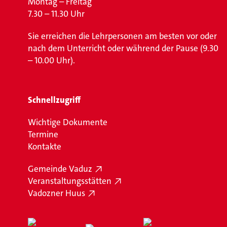
Montag – Freitag
7.30 – 11.30 Uhr
Sie erreichen die Lehrpersonen am besten vor oder
nach dem Unterricht oder während der Pause (9.30
– 10.00 Uhr).
Schnellzugriff
Wichtige Dokumente
Termine
Kontakte
Gemeinde Vaduz
Veranstaltungsstätten
Vadozner Huus