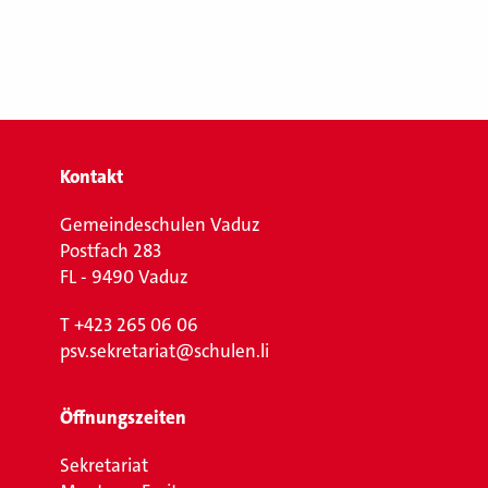
Kontakt
Gemeindeschulen Vaduz
Postfach 283
FL - 9490 Vaduz
T
+423 265 06 06
psv.sekretariat@schulen.li
Öffnungszeiten
Sekretariat