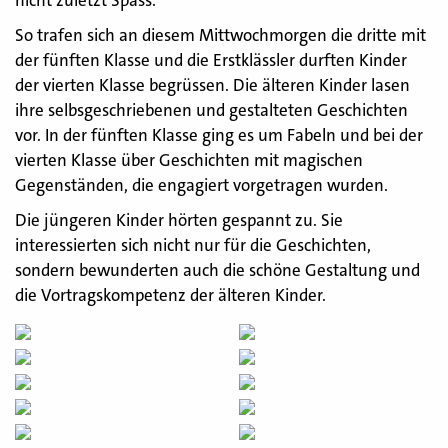
nicht zuletzt Spass.
So trafen sich an diesem Mittwochmorgen die dritte mit
der fünften Klasse und die Erstklässler durften Kinder
der vierten Klasse begrüssen. Die älteren Kinder lasen
ihre selbsgeschriebenen und gestalteten Geschichten
vor. In der fünften Klasse ging es um Fabeln und bei der
vierten Klasse über Geschichten mit magischen
Gegenständen, die engagiert vorgetragen wurden.
Die jüngeren Kinder hörten gespannt zu. Sie
interessierten sich nicht nur für die Geschichten,
sondern bewunderten auch die schöne Gestaltung und
die Vortragskompetenz der älteren Kinder.