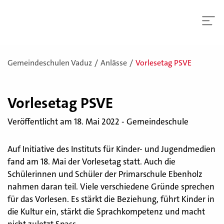
Gemeindeschulen Vaduz
Anlässe
Vorlesetag PSVE
Vor­le­se­tag PSVE
Veröffentlicht am 18. Mai 2022 - Gemeindeschule
Auf Initiative des Instituts für Kinder- und Jugendmedien
fand am 18. Mai der Vorlesetag statt. Auch die
Schülerinnen und Schüler der Primarschule Ebenholz
nahmen daran teil. Viele verschiedene Gründe sprechen
für das Vorlesen. Es stärkt die Beziehung, führt Kinder in
die Kultur ein, stärkt die Sprachkompetenz und macht