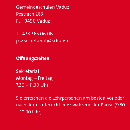
Gemeindeschulen Vaduz
Postfach 283
FL - 9490 Vaduz
T
+423 265 06 06
psv.sekretariat@schulen.li
Öffnungszeiten
Sekretariat
Montag – Freitag
7.30 – 11.30 Uhr
Sie erreichen die Lehrpersonen am besten vor oder
nach dem Unterricht oder während der Pause (9.30
– 10.00 Uhr).