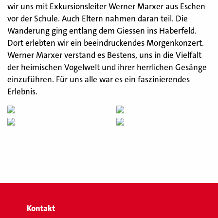
wir uns mit Exkursionsleiter Werner Marxer aus Eschen
vor der Schule. Auch Eltern nahmen daran teil. Die
Wanderung ging entlang dem Giessen ins Haberfeld.
Dort erlebten wir ein beeindruckendes Morgenkonzert.
Werner Marxer verstand es Bestens, uns in die Vielfalt
der heimischen Vogelwelt und ihrer herrlichen Gesänge
einzuführen. Für uns alle war es ein faszinierendes
Erlebnis.
Kontakt