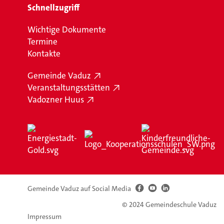
Schnellzugriff
Wichtige Dokumente
Termine
Kontakte
Gemeinde Vaduz
Veranstaltungsstätten
Vadozner Huus
Gemeinde Vaduz auf Social Media
© 2024 Gemeindeschule Vaduz
Impressum