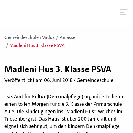
Gemeindeschulen Vaduz
Anlässe
Madleni Hus 3. Klasse PSVA
Mad­le­ni Hus 3. Klas­se PSVA
Veröffentlicht am 06. Juni 2018 - Gemeindeschule
Das Amt für Kultur (Denkmalpflege) organisierte heute
einen tollen Morgen für die 3. Klasse der Primarschule
Äule. Die Kinder gingen ins "Madleni Hus", welches im
Triesenberg ist. Das Haus ist über 200 Jahre alt und
eignet sich sehr gut, um den Kindern Denkmalpflege