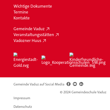
Wichtige Dokumente
Termine
Kontakte
Gemeinde Vaduz
Veranstaltungsstätten
Vadozner Huus
Gemeinde Vaduz auf Social Media
© 2024 Gemeindeschule Vaduz
Impressum
Datenschutz