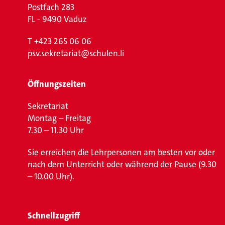
Postfach 283
FL - 9490 Vaduz
T
+423 265 06 06
psv.sekretariat@schulen.li
Öffnungszeiten
Sekretariat
Montag – Freitag
7.30 – 11.30 Uhr
Sie erreichen die Lehrpersonen am besten vor oder
nach dem Unterricht oder während der Pause (9.30
– 10.00 Uhr).
Schnellzugriff