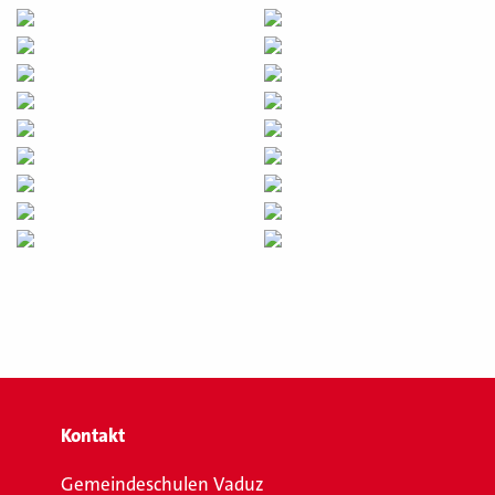
Kontakt
Gemeindeschulen Vaduz