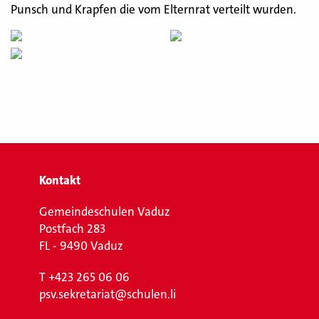
Punsch und Krapfen die vom Elternrat verteilt wurden.
Kontakt
Gemeindeschulen Vaduz
Postfach 283
FL - 9490 Vaduz
T
+423 265 06 06
psv.sekretariat@schulen.li