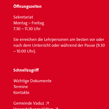
Öffnungszeiten
Sekretariat
Montag – Freitag
7.30 – 11.30 Uhr
Sie erreichen die Lehrpersonen am besten vor oder
nach dem Unterricht oder während der Pause (9.30
– 10.00 Uhr).
Schnellzugriff
Wichtige Dokumente
Termine
Kontakte
Gemeinde Vaduz