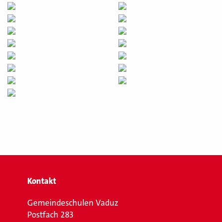
Kontakt
Gemeindeschulen Vaduz
Postfach 283