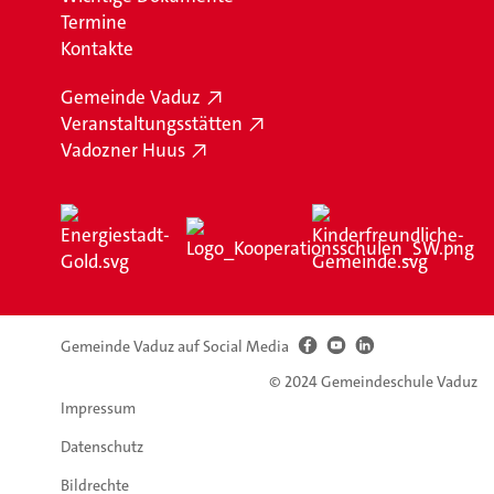
Termine
Kontakte
Gemeinde Vaduz
Veranstaltungsstätten
Vadozner Huus
Gemeinde Vaduz auf Social Media
© 2024 Gemeindeschule Vaduz
Impressum
Datenschutz
Bildrechte