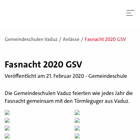
Gemeindeschulen Vaduz
Anlässe
Fasnacht 2020 GSV
Fas­nacht 2020 GSV
Veröffentlicht am 21. Februar 2020 - Gemeindeschule
Die Gemeindeschulen Vaduz feierten wie jedes Jahr die
Fasnacht gemeinsam mit den Törmleguger aus Vaduz.