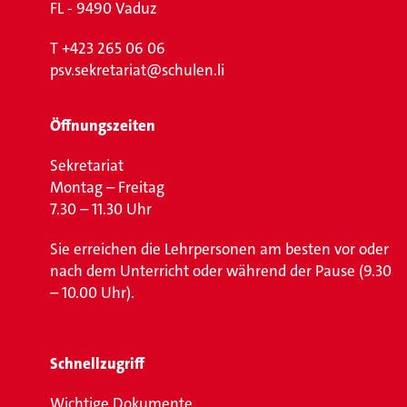
FL - 9490 Vaduz
T
+423 265 06 06
psv.sekretariat@schulen.li
Öffnungszeiten
Sekretariat
Montag – Freitag
7.30 – 11.30 Uhr
Sie erreichen die Lehrpersonen am besten vor oder
nach dem Unterricht oder während der Pause (9.30
– 10.00 Uhr).
Schnellzugriff
Wichtige Dokumente