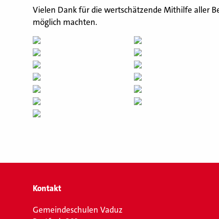
Vielen Dank für die wertschätzende Mithilfe aller B
möglich machten.
Kontakt
Gemeindeschulen Vaduz