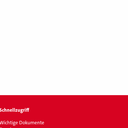
Schnellzugriff
Wichtige Dokumente