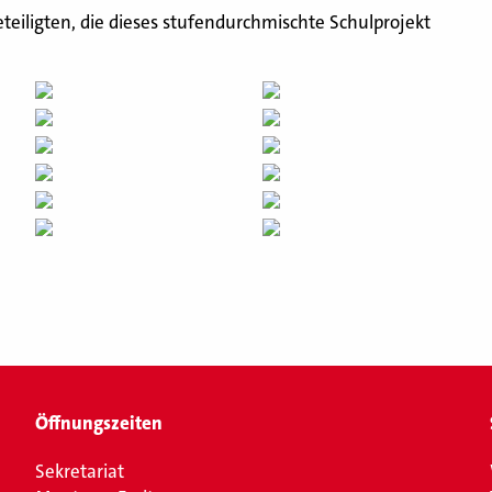
eteiligten, die dieses stufendurchmischte Schulprojekt
Öffnungszeiten
Sekretariat