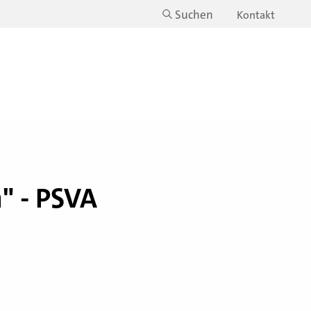
Suchen
Kontakt
n" - PSVA