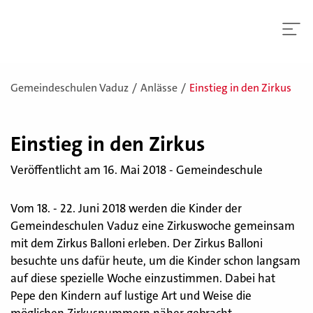
Gemeindeschulen Vaduz
Anlässe
Einstieg in den Zirkus
Ein­stieg in den Zir­kus
Veröffentlicht am 16. Mai 2018 - Gemeindeschule
Vom 18. - 22. Juni 2018 werden die Kinder der
Gemeindeschulen Vaduz eine Zirkuswoche gemeinsam
mit dem Zirkus Balloni erleben. Der Zirkus Balloni
besuchte uns dafür heute, um die Kinder schon langsam
auf diese spezielle Woche einzustimmen. Dabei hat
Pepe den Kindern auf lustige Art und Weise die