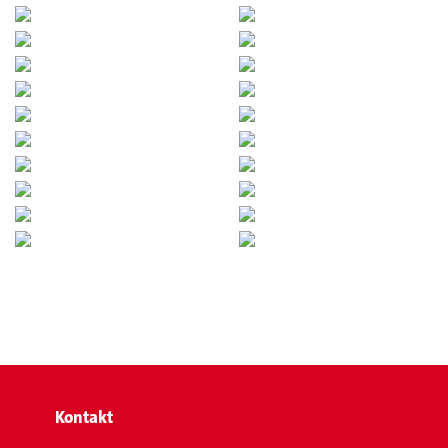
Kontakt