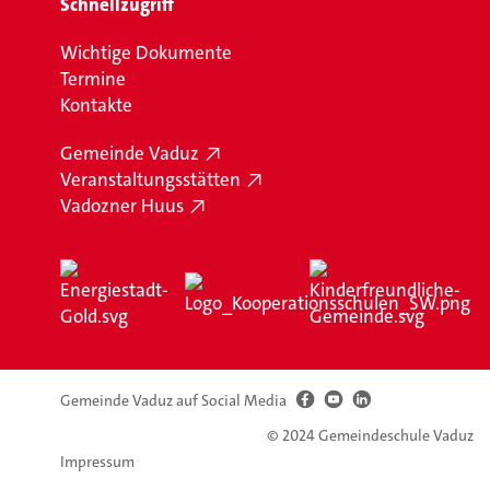
Schnellzugriff
Wichtige Dokumente
Termine
Kontakte
Gemeinde Vaduz
Veranstaltungsstätten
Vadozner Huus
Gemeinde Vaduz auf Social Media
© 2024 Gemeindeschule Vaduz
Impressum