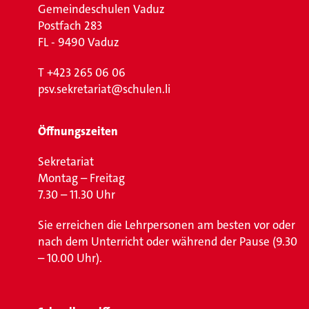
Gemeindeschulen Vaduz
Postfach 283
FL - 9490 Vaduz
T
+423 265 06 06
psv.sekretariat@schulen.li
Öffnungszeiten
Sekretariat
Montag – Freitag
7.30 – 11.30 Uhr
Sie erreichen die Lehrpersonen am besten vor oder
nach dem Unterricht oder während der Pause (9.30
– 10.00 Uhr).