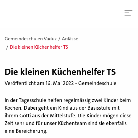
Gemeindeschulen Vaduz
Anlässe
Die kleinen Küchenhelfer TS
Die klei­nen Kü­chen­hel­fer TS
Veröffentlicht am 16. Mai 2022 - Gemeindeschule
In der Tagesschule helfen regelmässig zwei Kinder beim
Kochen. Dabei geht ein Kind aus der Basisstufe mit
ihrem Götti aus der Mittelstufe. Die Kinder mögen diese
Zeit sehr und für unser Küchenteam sind sie ebenfalls
eine Bereicherung.