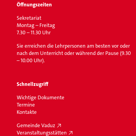
Öffnungszeiten
Sekretariat
Montag – Freitag
7.30 – 11.30 Uhr
Sie erreichen die Lehrpersonen am besten vor oder
nach dem Unterricht oder während der Pause (9.30
– 10.00 Uhr).
Schnellzugriff
Wichtige Dokumente
Termine
Kontakte
Gemeinde Vaduz
Veranstaltungsstätten