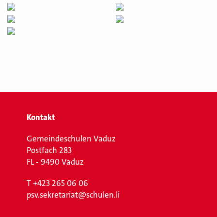
Kontakt
Gemeindeschulen Vaduz
Postfach 283
FL - 9490 Vaduz
T
+423 265 06 06
psv.sekretariat@schulen.li