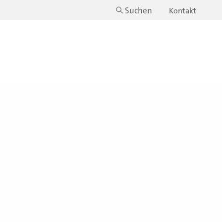
Suchen
Kontakt