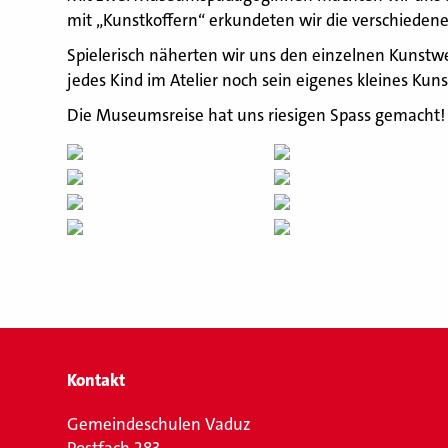
mit „Kunstkoffern“ erkundeten wir die verschiedene
Spielerisch näherten wir uns den einzelnen Kunst
jedes Kind im Atelier noch sein eigenes kleines Kun
Die Museumsreise hat uns riesigen Spass gemacht!
Kontakt
Gemeindeschulen Vaduz