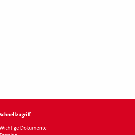
Schnellzugriff
Wichtige Dokumente