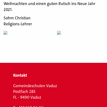
Weihnachten und einen guten Rutsch ins Neue Jahr
2021.
Sohm Christian
Religions-Lehrer
Kontakt
Gemeindeschulen Vaduz
Postfach 283
FL - 9490 Vaduz